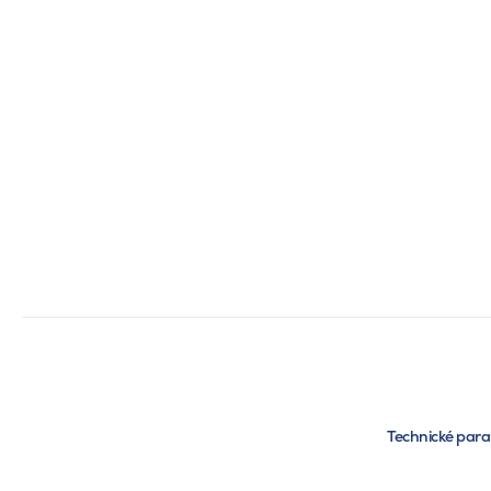
Technické par