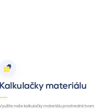
Kalkulačky materiálu
Využite naše kalkulačky materiálu prostredníctvom