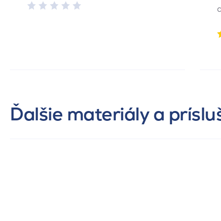
Ďalšie materiály a prísl