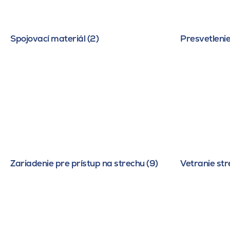
Spojovací materiál (2)
Presvetlenie
Zariadenie pre prístup na strechu (9)
Vetranie str