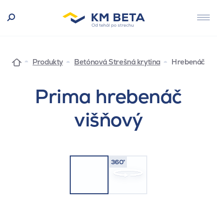
Produkty
Betónová Strešná krytina
Hrebenáč
Prima hrebenáč
višňový
360°