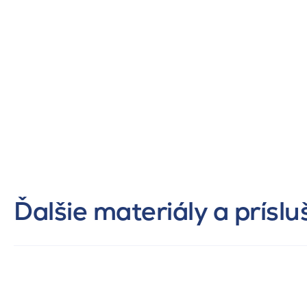
Ďalšie materiály a prísl