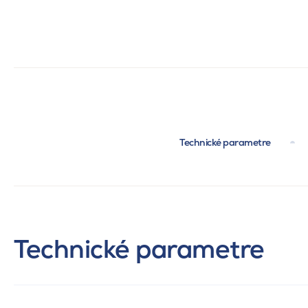
Technické parametre
Technické parametre