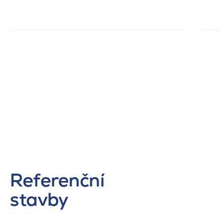
Referenční
stavby